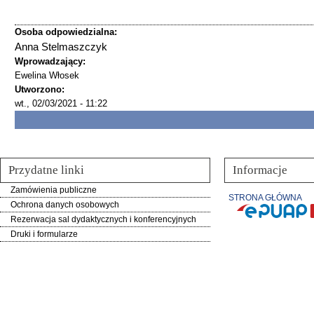
Osoba odpowiedzialna:
Anna Stelmaszczyk
Wprowadzający:
Ewelina Włosek
Utworzono:
wt., 02/03/2021 - 11:22
Przydatne linki
Informacje
Zamówienia publiczne
STRONA GŁÓWNA
Ochrona danych osobowych
Rezerwacja sal dydaktycznych i konferencyjnych
Druki i formularze