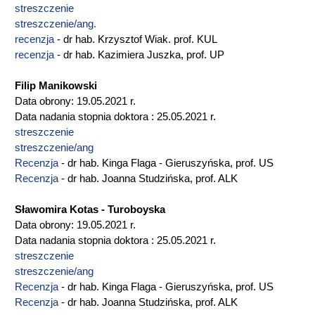
streszczenie
streszczenie/ang.
recenzja
- dr hab. Krzysztof Wiak. prof. KUL
recenzja
- dr hab. Kazimiera Juszka, prof. UP
Filip Manikowski
Data obrony: 19.05.2021 r.
Data nadania stopnia doktora : 25.05.2021 r.
streszczenie
streszczenie/ang
Recenzja
- dr hab. Kinga Flaga - Gieruszyńska, prof. US
Recenzja
- dr hab. Joanna Studzińska, prof. ALK
Sławomira Kotas - Turoboyska
Data obrony: 19.05.2021 r.
Data nadania stopnia doktora : 25.05.2021 r.
streszczenie
streszczenie/ang
Recenzja
- dr hab. Kinga Flaga - Gieruszyńska, prof. US
Recenzja
- dr hab. Joanna Studzińska, prof. ALK