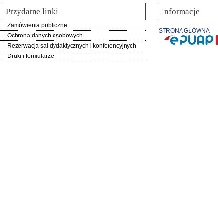
Przydatne linki
Informacje
Zamówienia publiczne
STRONA GŁÓWNA
Ochrona danych osobowych
Rezerwacja sal dydaktycznych i konferencyjnych
Druki i formularze