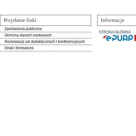
Przydatne linki
Informacje
Zamówienia publiczne
STRONA GŁÓWNA
Ochrona danych osobowych
Rezerwacja sal dydaktycznych i konferencyjnych
Druki i formularze