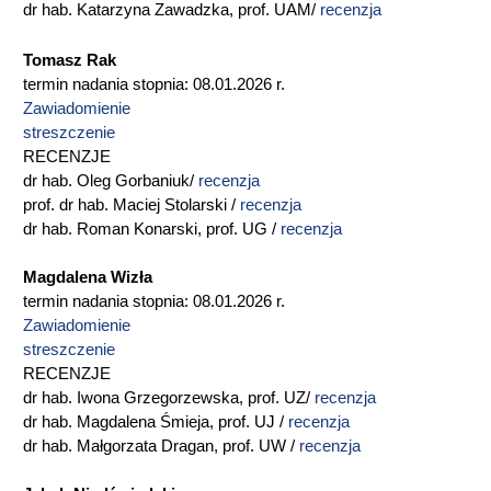
dr hab. Katarzyna Zawadzka, prof. UAM/
recenzja
Tomasz Rak
termin nadania stopnia: 08.01.2026 r.
Zawiadomienie
streszczenie
RECENZJE
dr hab. Oleg Gorbaniuk/
recenzja
prof. dr hab. Maciej Stolarski /
recenzja
dr hab. Roman Konarski, prof. UG /
recenzja
Magdalena Wizła
termin nadania stopnia: 08.01.2026 r.
Zawiadomienie
streszczenie
RECENZJE
dr hab. Iwona Grzegorzewska, prof. UZ/
recenzja
dr hab. Magdalena Śmieja, prof. UJ /
recenzja
dr hab. Małgorzata Dragan, prof. UW /
recenzja