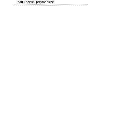
nauki ścisłe i przyrodnicze