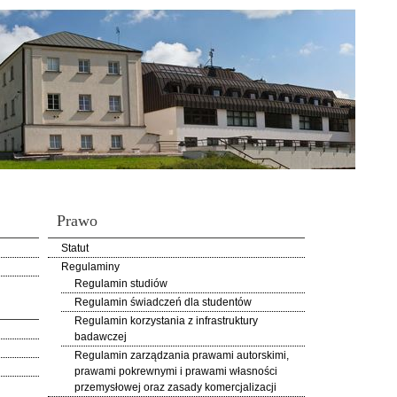
Prawo
Statut
Regulaminy
Regulamin studiów
Regulamin świadczeń dla studentów
Regulamin korzystania z infrastruktury
badawczej
Regulamin zarządzania prawami autorskimi,
prawami pokrewnymi i prawami własności
przemysłowej oraz zasady komercjalizacji