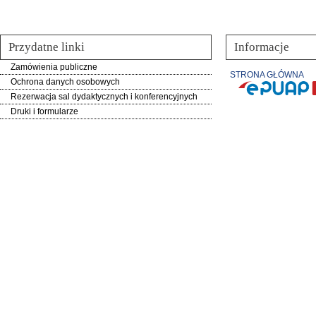
Przydatne linki
Informacje
Zamówienia publiczne
STRONA GŁÓWNA
Ochrona danych osobowych
Rezerwacja sal dydaktycznych i konferencyjnych
Druki i formularze