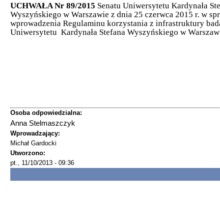
UCHWAŁA Nr 89/2015
Senatu Uniwersytetu Kardynała St
Wyszyńskiego w Warszawie z dnia 25 czerwca 2015 r. w sp
wprowadzenia Regulaminu korzystania z infrastruktury ba
Uniwersytetu Kardynała Stefana Wyszyńskiego w Warszaw
Osoba odpowiedzialna:
Anna Stelmaszczyk
Wprowadzający:
Michał Gardocki
Utworzono:
pt., 11/10/2013 - 09:36