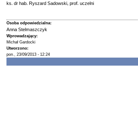
ks. dr hab. Ryszard Sadowski, prof. uczelni
Osoba odpowiedzialna:
Anna Stelmaszczyk
Wprowadzający:
Michał Gardocki
Utworzono:
pon., 23/09/2013 - 12:24