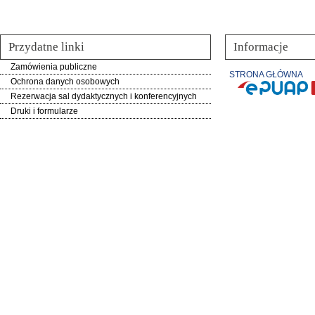
Przydatne linki
Informacje
Zamówienia publiczne
STRONA GŁÓWNA
Ochrona danych osobowych
Rezerwacja sal dydaktycznych i konferencyjnych
Druki i formularze