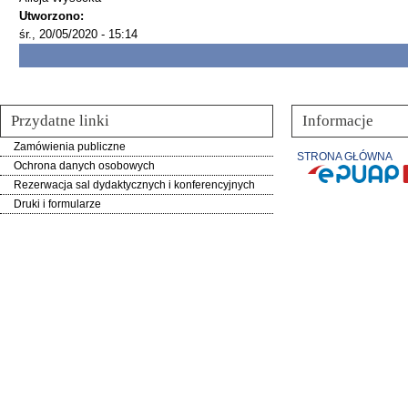
Utworzono:
śr., 20/05/2020 - 15:14
Przydatne linki
Informacje
Zamówienia publiczne
STRONA GŁÓWNA
Ochrona danych osobowych
Rezerwacja sal dydaktycznych i konferencyjnych
Druki i formularze