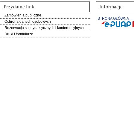
Przydatne linki
Informacje
Zamówienia publiczne
STRONA GŁÓWNA
Ochrona danych osobowych
Rezerwacja sal dydaktycznych i konferencyjnych
Druki i formularze