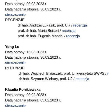
Data obrony: 09.03.2023 r.
Data nadania stopnia: 30.03.2023 r.
streszczenie
RECENZJE
dr hab. Andrzej Łukasik, prof. UR /
recenzja
prof. dr hab. Maria Beisert /
recenzja
prof. dr hab. Eugenia Mandal /
recenzja
Yong Lu
Data obrony: 16.03.2023 r.
Data nadania stopnia: 30.03.2023 r.
streszczenie
RECENZJE
dr hab. Wojciech Białaszek, prof. Uniwersytetu SWPS /
r
dr hab. Szymon Wichary, prof. UJ /
recenzja
Klaudia Ponikiewska
Data obrony: 09.02.2023 r.
Data nadania stopnia: 09.02.2023 r.
streszczenie