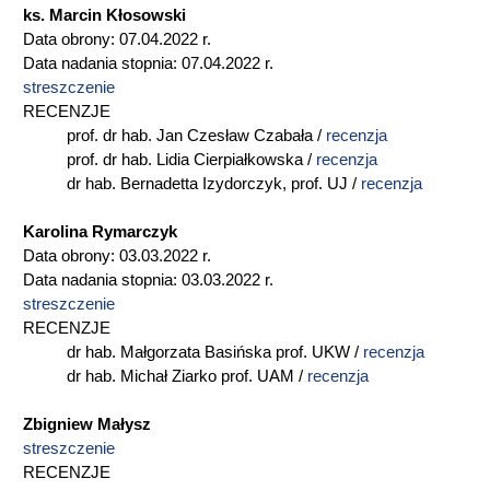
ks. Marcin Kłosowski
Data obrony: 07.04.2022 r.
Data nadania stopnia: 07.04.2022 r.
streszczenie
RECENZJE
prof. dr hab. Jan Czesław Czabała /
recenzja
prof. dr hab. Lidia Cierpiałkowska /
recenzja
dr hab. Bernadetta Izydorczyk, prof. UJ /
recenzja
Karolina Rymarczyk
Data obrony: 03.03.2022 r.
Data nadania stopnia: 03.03.2022 r.
streszczenie
RECENZJE
dr hab. Małgorzata Basińska prof. UKW /
recenzja
dr hab. Michał Ziarko prof. UAM /
recenzja
Zbigniew Małysz
streszczenie
RECENZJE