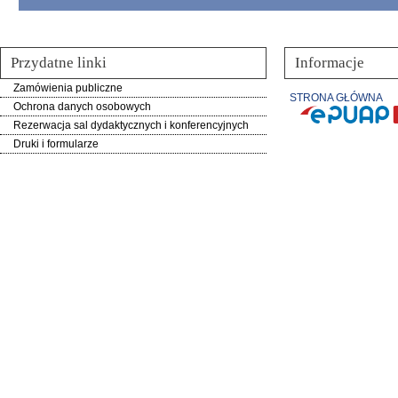
Przydatne linki
Informacje
Zamówienia publiczne
STRONA GŁÓWNA
Ochrona danych osobowych
Rezerwacja sal dydaktycznych i konferencyjnych
Druki i formularze