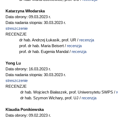
Katarzyna Włodarska
Data obrony: 09.03.2023 r.
Data nadania stopnia: 30.03.2023 r.
streszczenie
RECENZJE
dr hab. Andrzej Łukasik, prof. UR /
recenzja
prof. dr hab. Maria Beisert /
recenzja
prof. dr hab. Eugenia Mandal /
recenzja
Yong Lu
Data obrony: 16.03.2023 r.
Data nadania stopnia: 30.03.2023 r.
streszczenie
RECENZJE
dr hab. Wojciech Białaszek, prof. Uniwersytetu SWPS /
r
dr hab. Szymon Wichary, prof. UJ /
recenzja
Klaudia Ponikiewska
Data obrony: 09.02.2023 r.