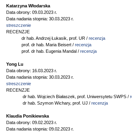
Katarzyna Włodarska
Data obrony: 09.03.2023 r.
Data nadania stopnia: 30.03.2023 r.
streszczenie
RECENZJE
dr hab. Andrzej Łukasik, prof. UR /
recenzja
prof. dr hab. Maria Beisert /
recenzja
prof. dr hab. Eugenia Mandal /
recenzja
Yong Lu
Data obrony: 16.03.2023 r.
Data nadania stopnia: 30.03.2023 r.
streszczenie
RECENZJE
dr hab. Wojciech Białaszek, prof. Uniwersytetu SWPS /
r
dr hab. Szymon Wichary, prof. UJ /
recenzja
Klaudia Ponikiewska
Data obrony: 09.02.2023 r.
Data nadania stopnia: 09.02.2023 r.