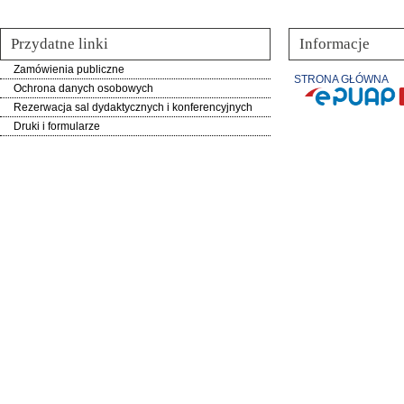
Przydatne linki
Informacje
Zamówienia publiczne
STRONA GŁÓWNA
Ochrona danych osobowych
Rezerwacja sal dydaktycznych i konferencyjnych
Druki i formularze