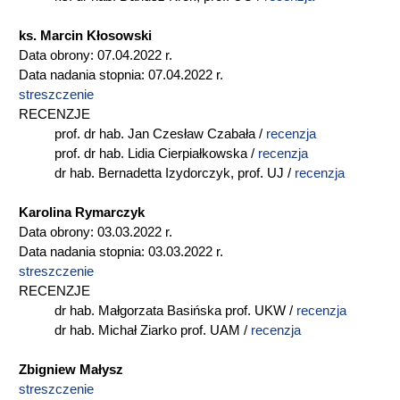
ks. Marcin Kłosowski
Data obrony: 07.04.2022 r.
Data nadania stopnia: 07.04.2022 r.
streszczenie
RECENZJE
prof. dr hab. Jan Czesław Czabała /
recenzja
prof. dr hab. Lidia Cierpiałkowska /
recenzja
dr hab. Bernadetta Izydorczyk, prof. UJ /
recenzja
Karolina Rymarczyk
Data obrony: 03.03.2022 r.
Data nadania stopnia: 03.03.2022 r.
streszczenie
RECENZJE
dr hab. Małgorzata Basińska prof. UKW /
recenzja
dr hab. Michał Ziarko prof. UAM /
recenzja
Zbigniew Małysz
streszczenie