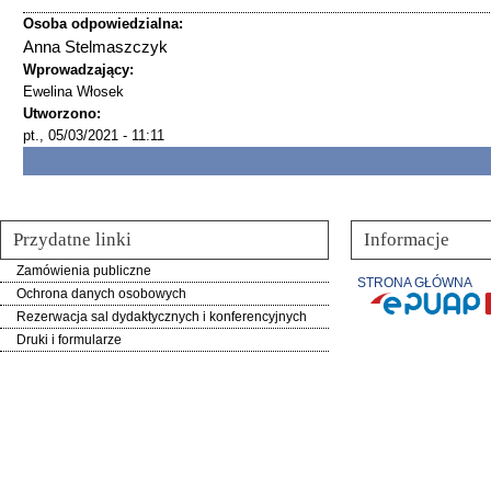
Osoba odpowiedzialna:
Anna Stelmaszczyk
Wprowadzający:
Ewelina Włosek
Utworzono:
pt., 05/03/2021 - 11:11
Przydatne linki
Informacje
Zamówienia publiczne
STRONA GŁÓWNA
Ochrona danych osobowych
Rezerwacja sal dydaktycznych i konferencyjnych
Druki i formularze