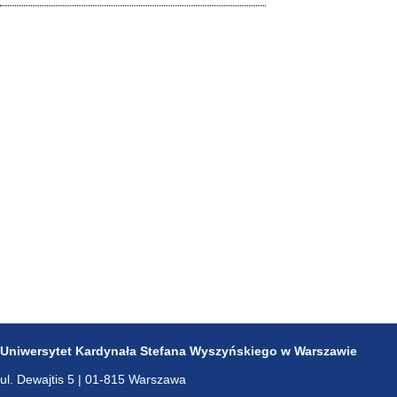
Uniwersytet Kardynała Stefana Wyszyńskiego w Warszawie
ul. Dewajtis 5 | 01-815 Warszawa