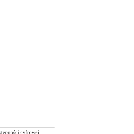
stępności cyfrowej