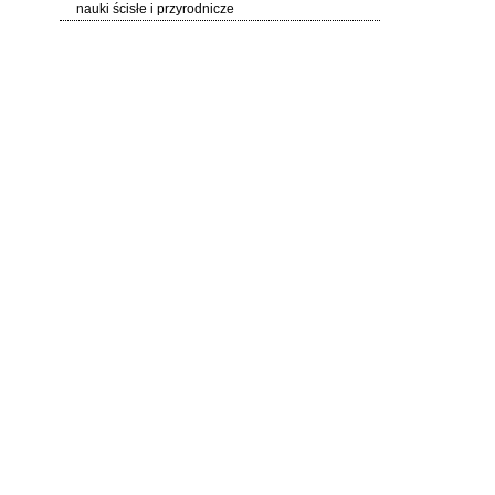
nauki ścisłe i przyrodnicze