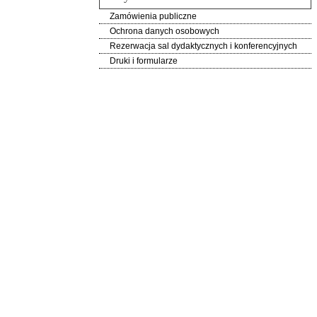
Zamówienia publiczne
Ochrona danych osobowych
Rezerwacja sal dydaktycznych i konferencyjnych
Druki i formularze