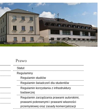
Prawo
Statut
Regulaminy
Regulamin studiów
Regulamin świadczeń dla studentów
Regulamin korzystania z infrastruktury
badawczej
Regulamin zarządzania prawami autorskimi,
prawami pokrewnymi i prawami własności
przemysłowej oraz zasady komercjalizacji