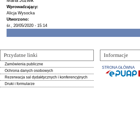
Maria Jóźwik
Wprowadzający:
Alicja Wysocka
Utworzono:
śr., 20/05/2020 - 15:14
Przydatne linki
Informacje
Zamówienia publiczne
STRONA GŁÓWNA
Ochrona danych osobowych
Rezerwacja sal dydaktycznych i konferencyjnych
Druki i formularze