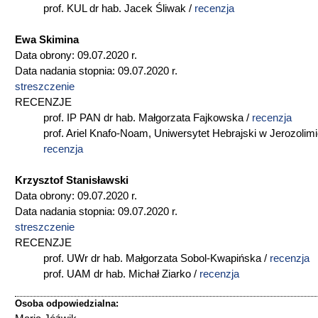
prof. KUL dr hab. Jacek Śliwak /
recenzja
Ewa Skimina
Data obrony: 09.07.2020 r.
Data nadania stopnia: 09.07.2020 r.
streszczenie
RECENZJE
prof. IP PAN dr hab. Małgorzata Fajkowska /
recenzja
prof. Ariel Knafo-Noam, Uniwersytet Hebrajski w Jerozolimi
recenzja
Krzysztof Stanisławski
Data obrony: 09.07.2020 r.
Data nadania stopnia: 09.07.2020 r.
streszczenie
RECENZJE
prof. UWr dr hab. Małgorzata Sobol-Kwapińska /
recenzja
prof. UAM dr hab. Michał Ziarko /
recenzja
Osoba odpowiedzialna: