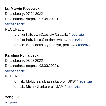
ks. Marcin Kłosowski
Data obrony: 07.04.2022 r.
Data nadania stopnia: 07.04.2022 r.
streszczenie
RECENZJE
prof. dr hab. Jan Czesław Czabała /
recenzja
prof. dr hab. Lidia Cierpiałkowska /
recenzja
dr hab. Bernadetta Izydorczyk, prof. UJ /
recenzja
Karolina Rymarczyk
Data obrony: 03.03.2022 r.
Data nadania stopnia: 03.03.2022 r.
streszczenie
RECENZJE
dr hab. Małgorzata Basińska prof. UKW /
recenzja
dr hab. Michał Ziarko prof. UAM /
recenzja
Yong Lu
rozprawa