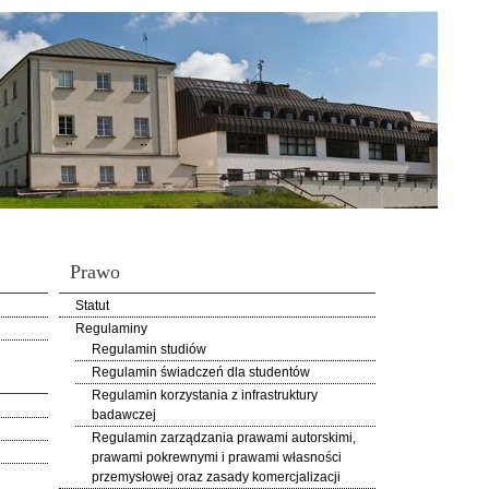
Prawo
Statut
Regulaminy
Regulamin studiów
Regulamin świadczeń dla studentów
Regulamin korzystania z infrastruktury
badawczej
Regulamin zarządzania prawami autorskimi,
prawami pokrewnymi i prawami własności
przemysłowej oraz zasady komercjalizacji