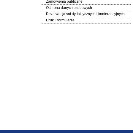
Zamówienia publiczne
Ochrona danych osobowych
Rezerwacja sal dydaktycznych i konferencyjnych
Druki i formularze