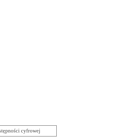
stępności cyfrowej