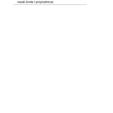
nauki ścisłe i przyrodnicze