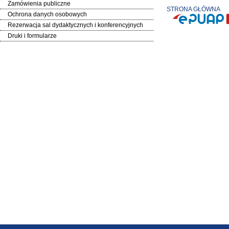
Zamówienia publiczne
STRONA GŁÓWNA
Ochrona danych osobowych
Rezerwacja sal dydaktycznych i konferencyjnych
Druki i formularze