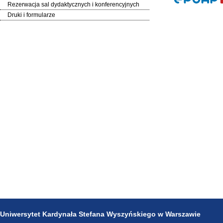
Rezerwacja sal dydaktycznych i konferencyjnych
Druki i formularze
Uniwersytet Kardynała Stefana Wyszyńskiego w Warszawie