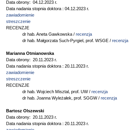
Data obrony: 04.12.2023 r.
Data nadania stopnia doktora : 04.12.2023 r.
zawiadomienie
streszczenie
RECENZJE
dr hab. Aneta Gawkowska /
recenzja
dr hab. Małgorzata Such-Pyrgiel, prof. WSGE /
recenzja
Marianna Otmianowska
Data obrony: 20.11.2023 r.
Data nadania stopnia doktora : 20.11.2023 r.
zawiadomienie
streszczenie
RECENZJE
dr hab. Wojciech Misztal, prof. UW /
recenzja
dr hab. Joanna Wyleżałek, prof. SGGW /
recenzja
Bartosz Olszewski
Data obrony: 20.11.2023 r.
Data nadania stopnia doktora : 20.11.2023 r.