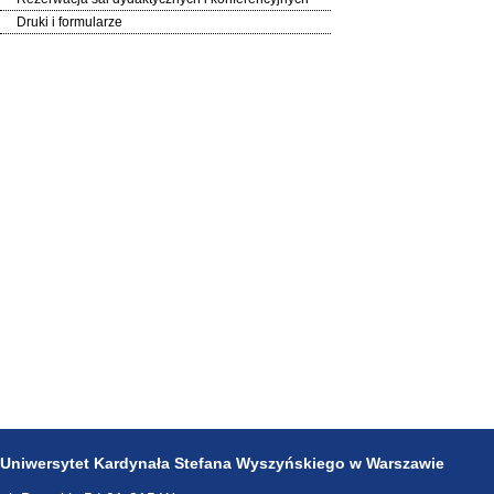
Druki i formularze
Uniwersytet Kardynała Stefana Wyszyńskiego w Warszawie