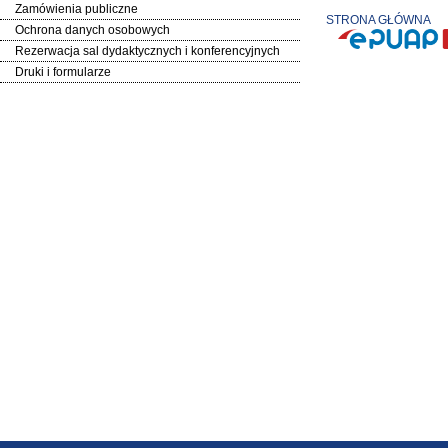
Zamówienia publiczne
STRONA GŁÓWNA
Ochrona danych osobowych
Rezerwacja sal dydaktycznych i konferencyjnych
Druki i formularze