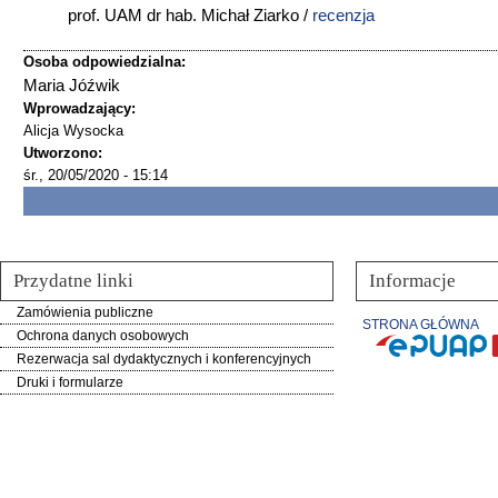
prof. UAM dr hab. Michał Ziarko /
recenzja
Osoba odpowiedzialna:
Maria Jóźwik
Wprowadzający:
Alicja Wysocka
Utworzono:
śr., 20/05/2020 - 15:14
Przydatne linki
Informacje
Zamówienia publiczne
STRONA GŁÓWNA
Ochrona danych osobowych
Rezerwacja sal dydaktycznych i konferencyjnych
Druki i formularze