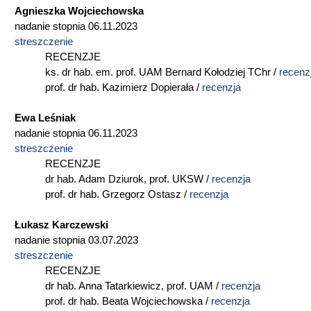
Agnieszka Wojciechowska
nadanie stopnia 06.11.2023
streszczenie
RECENZJE
ks. dr hab. em. prof. UAM Bernard Kołodziej TChr /
recenz
prof. dr hab. Kazimierz Dopierała /
recenzja
Ewa Leśniak
nadanie stopnia 06.11.2023
streszczenie
RECENZJE
dr hab. Adam Dziurok, prof. UKSW /
recenzja
prof. dr hab. Grzegorz Ostasz /
recenzja
Łukasz Karczewski
nadanie stopnia 03.07.2023
streszczenie
RECENZJE
dr hab. Anna Tatarkiewicz, prof. UAM /
recenzja
prof. dr hab. Beata Wojciechowska /
recenzja