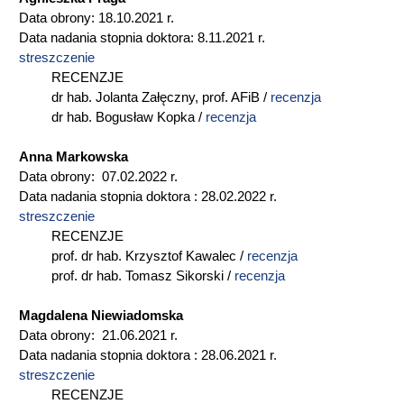
Data obrony: 18.10.2021 r.
Data nadania stopnia doktora: 8.11.2021 r.
streszczenie
RECENZJE
dr hab. Jolanta Załęczny, prof. AFiB /
recenzja
dr hab. Bogusław Kopka /
recenzja
Anna Markowska
Data obrony: 07.02.2022 r.
Data nadania stopnia doktora : 28.02.2022 r.
streszczenie
RECENZJE
prof. dr hab. Krzysztof Kawalec /
recenzja
prof. dr hab. Tomasz Sikorski /
recenzja
Magdalena Niewiadomska
Data obrony: 21.06.2021 r.
Data nadania stopnia doktora : 28.06.2021 r.
streszczenie
RECENZJE