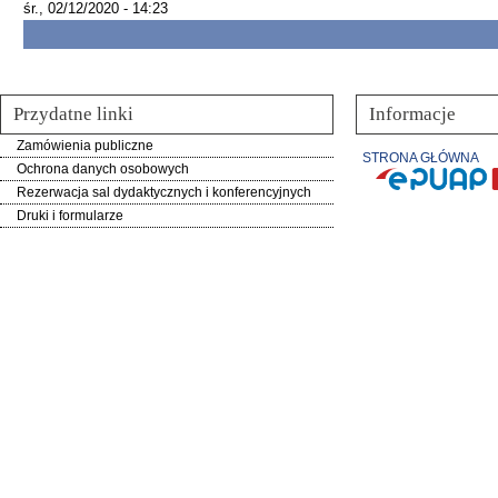
śr., 02/12/2020 - 14:23
Przydatne linki
Informacje
Zamówienia publiczne
STRONA GŁÓWNA
Ochrona danych osobowych
Rezerwacja sal dydaktycznych i konferencyjnych
Druki i formularze