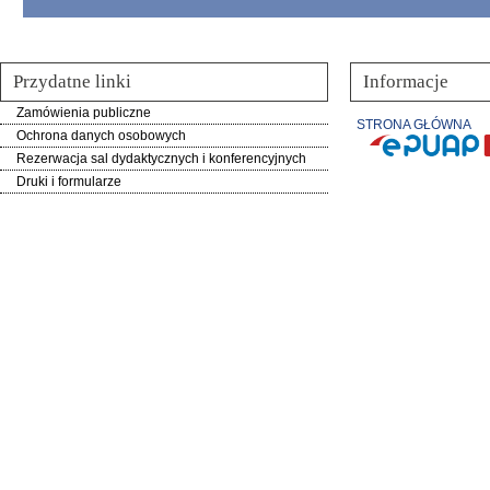
Przydatne linki
Informacje
Zamówienia publiczne
STRONA GŁÓWNA
Ochrona danych osobowych
Rezerwacja sal dydaktycznych i konferencyjnych
Druki i formularze