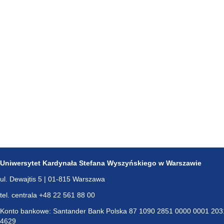
Uniwersytet Kardynała Stefana Wyszyńskiego w Warszawie
ul. Dewajtis 5 | 01-815 Warszawa
tel. centrala +48 22 561 88 00
Konto bankowe: Santander Bank Polska 87 1090 2851 0000 0001 203
4629