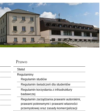
Prawo
Statut
Regulaminy
Regulamin studiów
Regulamin świadczeń dla studentów
Regulamin korzystania z infrastruktury
badawczej
Regulamin zarządzania prawami autorskimi,
prawami pokrewnymi i prawami własności
przemysłowej oraz zasady komercjalizacji