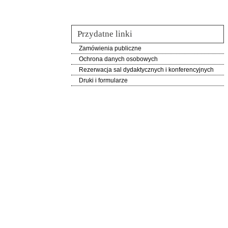
Przydatne linki
Zamówienia publiczne
Ochrona danych osobowych
Rezerwacja sal dydaktycznych i konferencyjnych
Druki i formularze