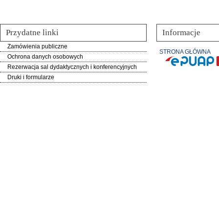
Przydatne linki
Informacje
Zamówienia publiczne
STRONA GŁÓWNA
Ochrona danych osobowych
Rezerwacja sal dydaktycznych i konferencyjnych
Druki i formularze