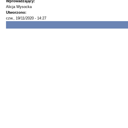
Wprowadzający:
Alicja Wysocka
Utworzono:
czw., 19/11/2020 - 14:27