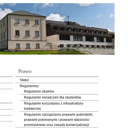
Prawo
Statut
Regulaminy
Regulamin studiów
Regulamin świadczeń dla studentów
Regulamin korzystania z infrastruktury
badawczej
Regulamin zarządzania prawami autorskimi,
prawami pokrewnymi i prawami własności
przemysłowej oraz zasady komercjalizacji