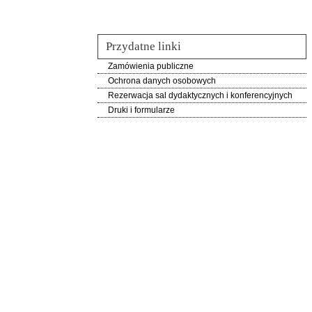
Przydatne linki
Zamówienia publiczne
Ochrona danych osobowych
Rezerwacja sal dydaktycznych i konferencyjnych
Druki i formularze