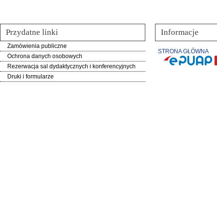
Przydatne linki
Informacje
Zamówienia publiczne
STRONA GŁÓWNA
Ochrona danych osobowych
Rezerwacja sal dydaktycznych i konferencyjnych
Druki i formularze