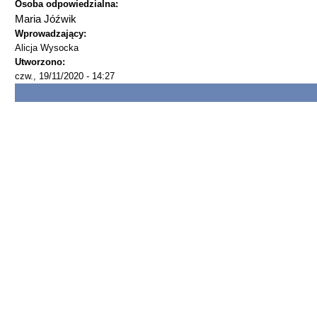
Osoba odpowiedzialna:
Maria Jóźwik
Wprowadzający:
Alicja Wysocka
Utworzono:
czw., 19/11/2020 - 14:27