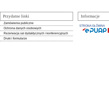
Przydatne linki
Informacje
Zamówienia publiczne
STRONA GŁÓWNA
Ochrona danych osobowych
Rezerwacja sal dydaktycznych i konferencyjnych
Druki i formularze