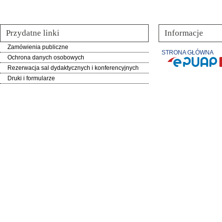
Przydatne linki
Informacje
Zamówienia publiczne
STRONA GŁÓWNA
Ochrona danych osobowych
Rezerwacja sal dydaktycznych i konferencyjnych
Druki i formularze