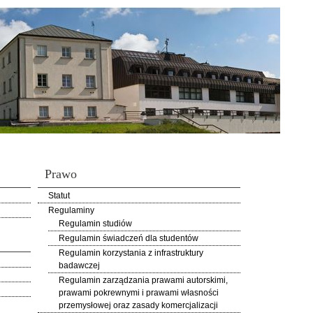
Prawo
Statut
Regulaminy
Regulamin studiów
Regulamin świadczeń dla studentów
Regulamin korzystania z infrastruktury
badawczej
Regulamin zarządzania prawami autorskimi,
prawami pokrewnymi i prawami własności
przemysłowej oraz zasady komercjalizacji