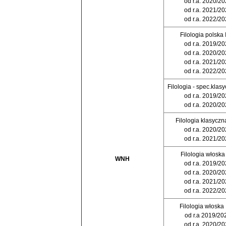
od r.a. 2020/2
od r.a. 2021/2
od r.a. 2022/2
Filologia polska II
od r.a. 2019/2
od r.a. 2020/2
od r.a. 2021/2
od r.a. 2022/2
Filologia - spec.klasyc
od r.a. 2019/2
od r.a. 2020/2
Filologia klasyczna 
od r.a. 2020/2
od r.a. 2021/2
Filologia włoska I
WNH
od r.a. 2019/2
od r.a. 2020/2
od r.a. 2021/2
od r.a. 2022/2
Filologia włoska I
od r.a 2019/20
od r.a. 2020/2