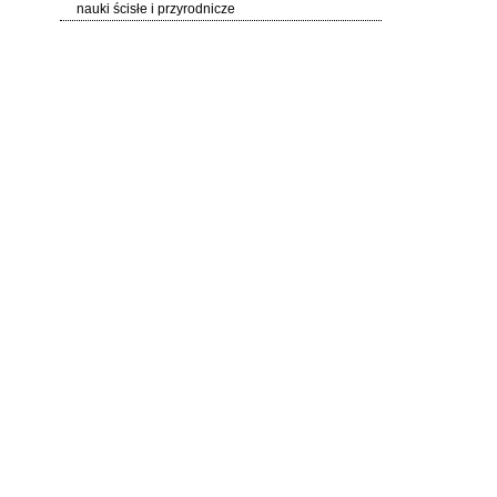
nauki ścisłe i przyrodnicze