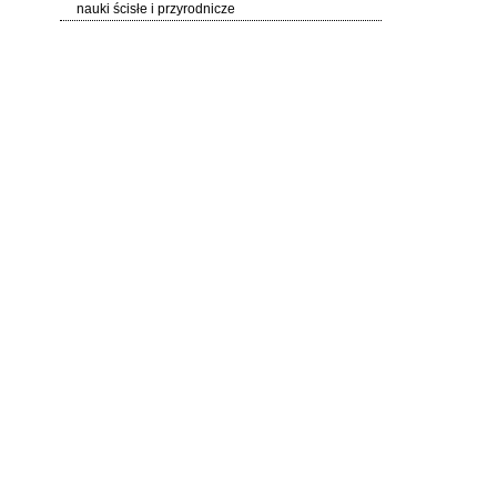
nauki ścisłe i przyrodnicze