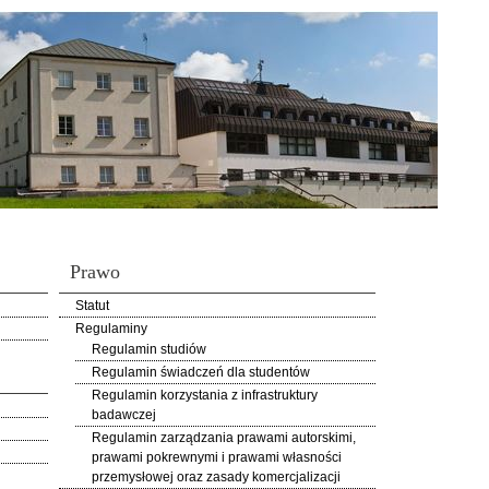
Prawo
Statut
Regulaminy
Regulamin studiów
Regulamin świadczeń dla studentów
Regulamin korzystania z infrastruktury
badawczej
Regulamin zarządzania prawami autorskimi,
prawami pokrewnymi i prawami własności
przemysłowej oraz zasady komercjalizacji