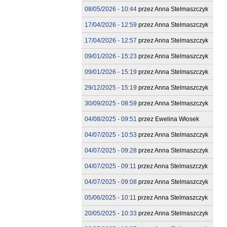
08/05/2026 - 10:44
przez
Anna Stelmaszczyk
17/04/2026 - 12:59
przez
Anna Stelmaszczyk
17/04/2026 - 12:57
przez
Anna Stelmaszczyk
09/01/2026 - 15:23
przez
Anna Stelmaszczyk
09/01/2026 - 15:19
przez
Anna Stelmaszczyk
29/12/2025 - 15:19
przez
Anna Stelmaszczyk
30/09/2025 - 08:59
przez
Anna Stelmaszczyk
04/08/2025 - 09:51
przez
Ewelina Włosek
04/07/2025 - 10:53
przez
Anna Stelmaszczyk
04/07/2025 - 09:28
przez
Anna Stelmaszczyk
04/07/2025 - 09:11
przez
Anna Stelmaszczyk
04/07/2025 - 09:08
przez
Anna Stelmaszczyk
05/06/2025 - 10:11
przez
Anna Stelmaszczyk
20/05/2025 - 10:33
przez
Anna Stelmaszczyk