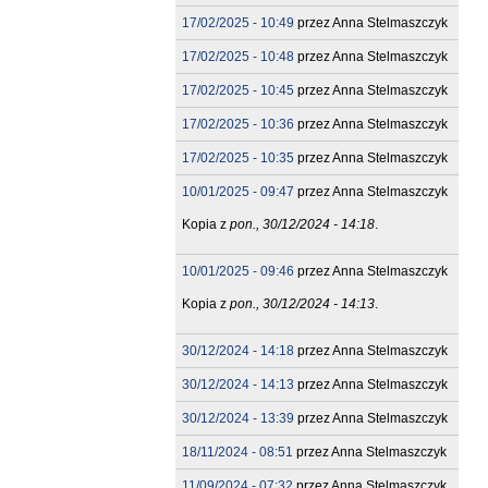
17/02/2025 - 10:49
przez
Anna Stelmaszczyk
17/02/2025 - 10:48
przez
Anna Stelmaszczyk
17/02/2025 - 10:45
przez
Anna Stelmaszczyk
17/02/2025 - 10:36
przez
Anna Stelmaszczyk
17/02/2025 - 10:35
przez
Anna Stelmaszczyk
10/01/2025 - 09:47
przez
Anna Stelmaszczyk
Kopia z
pon., 30/12/2024 - 14:18
.
10/01/2025 - 09:46
przez
Anna Stelmaszczyk
Kopia z
pon., 30/12/2024 - 14:13
.
30/12/2024 - 14:18
przez
Anna Stelmaszczyk
30/12/2024 - 14:13
przez
Anna Stelmaszczyk
30/12/2024 - 13:39
przez
Anna Stelmaszczyk
18/11/2024 - 08:51
przez
Anna Stelmaszczyk
11/09/2024 - 07:32
przez
Anna Stelmaszczyk