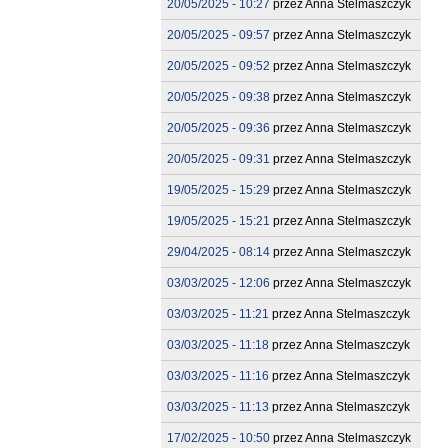
20/05/2025 - 10:27
przez
Anna Stelmaszczyk
20/05/2025 - 09:57
przez
Anna Stelmaszczyk
20/05/2025 - 09:52
przez
Anna Stelmaszczyk
20/05/2025 - 09:38
przez
Anna Stelmaszczyk
20/05/2025 - 09:36
przez
Anna Stelmaszczyk
20/05/2025 - 09:31
przez
Anna Stelmaszczyk
19/05/2025 - 15:29
przez
Anna Stelmaszczyk
19/05/2025 - 15:21
przez
Anna Stelmaszczyk
29/04/2025 - 08:14
przez
Anna Stelmaszczyk
03/03/2025 - 12:06
przez
Anna Stelmaszczyk
03/03/2025 - 11:21
przez
Anna Stelmaszczyk
03/03/2025 - 11:18
przez
Anna Stelmaszczyk
03/03/2025 - 11:16
przez
Anna Stelmaszczyk
03/03/2025 - 11:13
przez
Anna Stelmaszczyk
17/02/2025 - 10:50
przez
Anna Stelmaszczyk