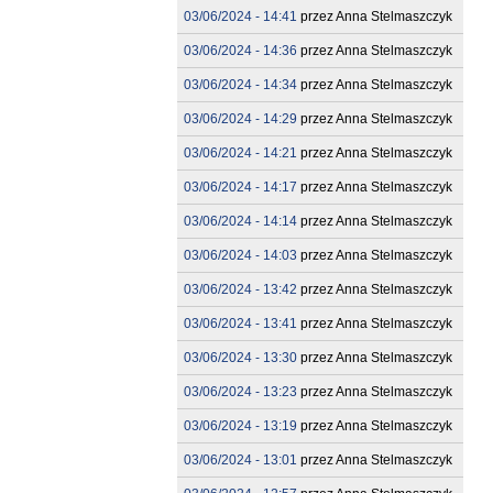
03/06/2024 - 14:41
przez
Anna Stelmaszczyk
03/06/2024 - 14:36
przez
Anna Stelmaszczyk
03/06/2024 - 14:34
przez
Anna Stelmaszczyk
03/06/2024 - 14:29
przez
Anna Stelmaszczyk
03/06/2024 - 14:21
przez
Anna Stelmaszczyk
03/06/2024 - 14:17
przez
Anna Stelmaszczyk
03/06/2024 - 14:14
przez
Anna Stelmaszczyk
03/06/2024 - 14:03
przez
Anna Stelmaszczyk
03/06/2024 - 13:42
przez
Anna Stelmaszczyk
03/06/2024 - 13:41
przez
Anna Stelmaszczyk
03/06/2024 - 13:30
przez
Anna Stelmaszczyk
03/06/2024 - 13:23
przez
Anna Stelmaszczyk
03/06/2024 - 13:19
przez
Anna Stelmaszczyk
03/06/2024 - 13:01
przez
Anna Stelmaszczyk