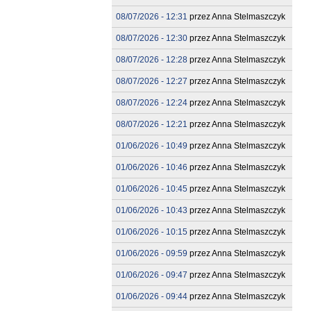
08/07/2026 - 12:31
przez
Anna Stelmaszczyk
08/07/2026 - 12:30
przez
Anna Stelmaszczyk
08/07/2026 - 12:28
przez
Anna Stelmaszczyk
08/07/2026 - 12:27
przez
Anna Stelmaszczyk
08/07/2026 - 12:24
przez
Anna Stelmaszczyk
08/07/2026 - 12:21
przez
Anna Stelmaszczyk
01/06/2026 - 10:49
przez
Anna Stelmaszczyk
01/06/2026 - 10:46
przez
Anna Stelmaszczyk
01/06/2026 - 10:45
przez
Anna Stelmaszczyk
01/06/2026 - 10:43
przez
Anna Stelmaszczyk
01/06/2026 - 10:15
przez
Anna Stelmaszczyk
01/06/2026 - 09:59
przez
Anna Stelmaszczyk
01/06/2026 - 09:47
przez
Anna Stelmaszczyk
01/06/2026 - 09:44
przez
Anna Stelmaszczyk