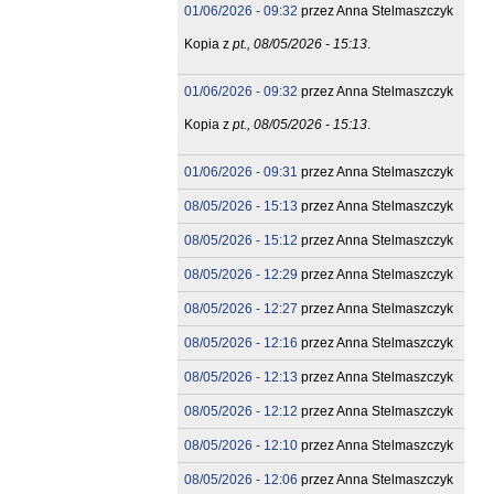
01/06/2026 - 09:32
przez
Anna Stelmaszczyk
Kopia z
pt., 08/05/2026 - 15:13
.
01/06/2026 - 09:32
przez
Anna Stelmaszczyk
Kopia z
pt., 08/05/2026 - 15:13
.
01/06/2026 - 09:31
przez
Anna Stelmaszczyk
08/05/2026 - 15:13
przez
Anna Stelmaszczyk
08/05/2026 - 15:12
przez
Anna Stelmaszczyk
08/05/2026 - 12:29
przez
Anna Stelmaszczyk
08/05/2026 - 12:27
przez
Anna Stelmaszczyk
08/05/2026 - 12:16
przez
Anna Stelmaszczyk
08/05/2026 - 12:13
przez
Anna Stelmaszczyk
08/05/2026 - 12:12
przez
Anna Stelmaszczyk
08/05/2026 - 12:10
przez
Anna Stelmaszczyk
08/05/2026 - 12:06
przez
Anna Stelmaszczyk