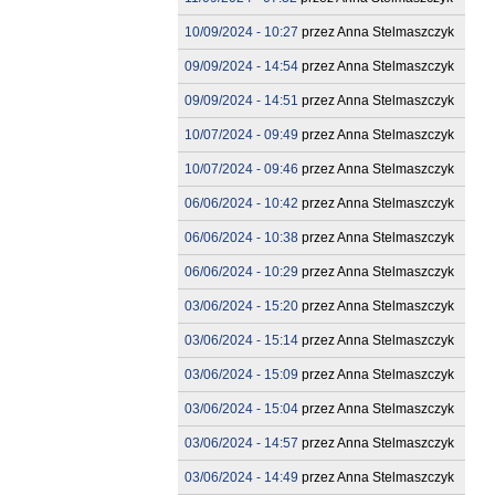
10/09/2024 - 10:27
przez
Anna Stelmaszczyk
09/09/2024 - 14:54
przez
Anna Stelmaszczyk
09/09/2024 - 14:51
przez
Anna Stelmaszczyk
10/07/2024 - 09:49
przez
Anna Stelmaszczyk
10/07/2024 - 09:46
przez
Anna Stelmaszczyk
06/06/2024 - 10:42
przez
Anna Stelmaszczyk
06/06/2024 - 10:38
przez
Anna Stelmaszczyk
06/06/2024 - 10:29
przez
Anna Stelmaszczyk
03/06/2024 - 15:20
przez
Anna Stelmaszczyk
03/06/2024 - 15:14
przez
Anna Stelmaszczyk
03/06/2024 - 15:09
przez
Anna Stelmaszczyk
03/06/2024 - 15:04
przez
Anna Stelmaszczyk
03/06/2024 - 14:57
przez
Anna Stelmaszczyk
03/06/2024 - 14:49
przez
Anna Stelmaszczyk