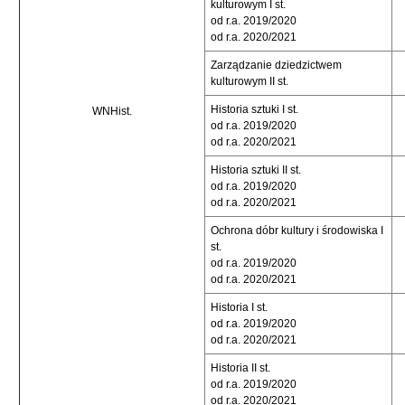
kulturowym I st.
od r.a. 2019/2020
od r.a. 2020/2021
Zarządzanie dziedzictwem
kulturowym II st.
Historia sztuki I st.
WNHist.
od r.a. 2019/2020
od r.a. 2020/2021
Historia sztuki II st.
od r.a. 2019/2020
od r.a. 2020/2021
Ochrona dóbr kultury i środowiska I
st.
od r.a. 2019/2020
od r.a. 2020/2021
Historia I st.
od r.a. 2019/2020
od r.a. 2020/2021
Historia II st.
od r.a. 2019/2020
od r.a. 2020/2021