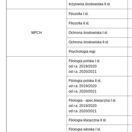
Inżynieria środowiska II st.
Filozofia I st.
Filozofia II st.
WFCH
Ochrona środowiska I st.
Ochrona środowiska II st.
Psychologia mgr.
Filologia polska I st.
od r.a 2019/2020
od r.a. 2020/2021
Filologia polska II st.
od r.a. 2019/2020
od r.a. 2020/2021
Filologia - spec.klasyczna I st.
od r.a. 2019/2020
od r.a. 2020/2021
Filologia klasyczna II st.
Filologia włoska I st.