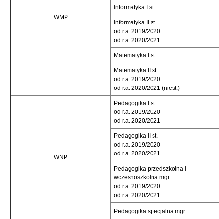
Informatyka I st.
WMP
Informatyka II st.
od r.a. 2019/2020
od r.a. 2020/2021
Matematyka I st.
Matematyka II st.
od r.a. 2019/2020
od r.a. 2020/2021 (niest.)
Pedagogika I st.
od r.a. 2019/2020
od r.a. 2020/2021
Pedagogika II st.
od r.a. 2019/2020
od r.a. 2020/2021
WNP
Pedagogika przedszkolna i
wczesnoszkolna mgr.
od r.a. 2019/2020
od r.a. 2020/2021
Pedagogika specjalna mgr.