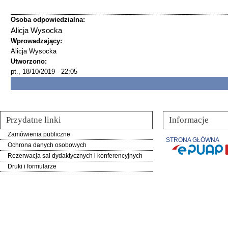
Osoba odpowiedzialna:
Alicja Wysocka
Wprowadzający:
Alicja Wysocka
Utworzono:
pt., 18/10/2019 - 22:05
Przydatne linki
Informacje
Zamówienia publiczne
STRONA GŁÓWNA
Ochrona danych osobowych
Rezerwacja sal dydaktycznych i konferencyjnych
Druki i formularze