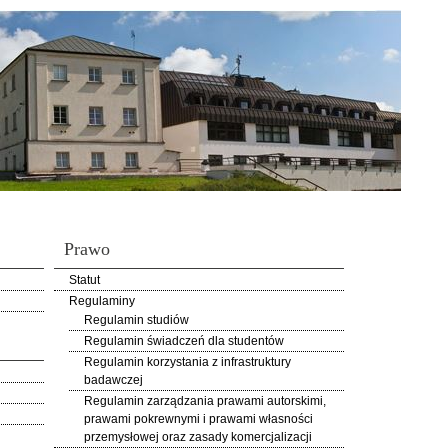
Prawo
Statut
Regulaminy
Regulamin studiów
Regulamin świadczeń dla studentów
Regulamin korzystania z infrastruktury
badawczej
Regulamin zarządzania prawami autorskimi,
prawami pokrewnymi i prawami własności
przemysłowej oraz zasady komercjalizacji