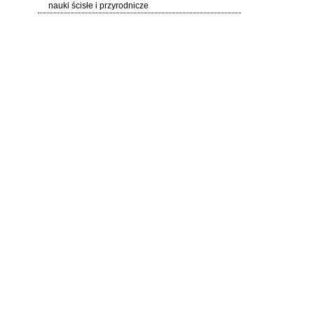
nauki ścisłe i przyrodnicze