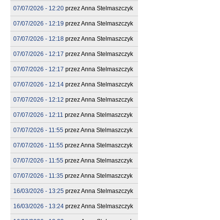
07/07/2026 - 12:20
przez
Anna Stelmaszczyk
07/07/2026 - 12:19
przez
Anna Stelmaszczyk
07/07/2026 - 12:18
przez
Anna Stelmaszczyk
07/07/2026 - 12:17
przez
Anna Stelmaszczyk
07/07/2026 - 12:17
przez
Anna Stelmaszczyk
07/07/2026 - 12:14
przez
Anna Stelmaszczyk
07/07/2026 - 12:12
przez
Anna Stelmaszczyk
07/07/2026 - 12:11
przez
Anna Stelmaszczyk
07/07/2026 - 11:55
przez
Anna Stelmaszczyk
07/07/2026 - 11:55
przez
Anna Stelmaszczyk
07/07/2026 - 11:55
przez
Anna Stelmaszczyk
07/07/2026 - 11:35
przez
Anna Stelmaszczyk
16/03/2026 - 13:25
przez
Anna Stelmaszczyk
16/03/2026 - 13:24
przez
Anna Stelmaszczyk