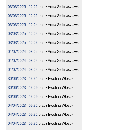
03/03/2025 - 12:25
przez
Anna Stelmaszczyk
03/03/2025 - 12:25
przez
Anna Stelmaszczyk
03/03/2025 - 12:24
przez
Anna Stelmaszczyk
03/03/2025 - 12:24
przez
Anna Stelmaszczyk
03/03/2025 - 12:23
przez
Anna Stelmaszczyk
01/07/2024 - 08:25
przez
Anna Stelmaszczyk
01/07/2024 - 08:24
przez
Anna Stelmaszczyk
01/07/2024 - 08:24
przez
Anna Stelmaszczyk
30/06/2023 - 13:31
przez
Ewelina Włosek
30/06/2023 - 13:29
przez
Ewelina Włosek
30/06/2023 - 13:29
przez
Ewelina Włosek
04/04/2023 - 09:32
przez
Ewelina Włosek
04/04/2023 - 09:32
przez
Ewelina Włosek
04/04/2023 - 09:31
przez
Ewelina Włosek