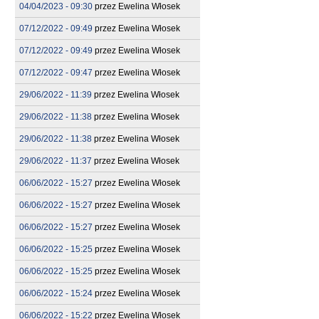
04/04/2023 - 09:30
przez
Ewelina Włosek
07/12/2022 - 09:49
przez
Ewelina Włosek
07/12/2022 - 09:49
przez
Ewelina Włosek
07/12/2022 - 09:47
przez
Ewelina Włosek
29/06/2022 - 11:39
przez
Ewelina Włosek
29/06/2022 - 11:38
przez
Ewelina Włosek
29/06/2022 - 11:38
przez
Ewelina Włosek
29/06/2022 - 11:37
przez
Ewelina Włosek
06/06/2022 - 15:27
przez
Ewelina Włosek
06/06/2022 - 15:27
przez
Ewelina Włosek
06/06/2022 - 15:27
przez
Ewelina Włosek
06/06/2022 - 15:25
przez
Ewelina Włosek
06/06/2022 - 15:25
przez
Ewelina Włosek
06/06/2022 - 15:24
przez
Ewelina Włosek
06/06/2022 - 15:22
przez
Ewelina Włosek