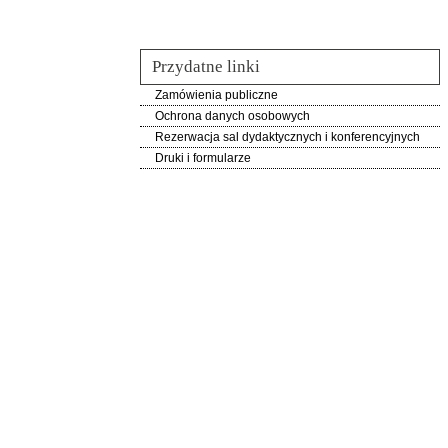
Przydatne linki
Zamówienia publiczne
Ochrona danych osobowych
Rezerwacja sal dydaktycznych i konferencyjnych
Druki i formularze