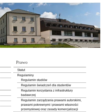
Prawo
Statut
Regulaminy
Regulamin studiów
Regulamin świadczeń dla studentów
Regulamin korzystania z infrastruktury
badawczej
Regulamin zarządzania prawami autorskimi,
prawami pokrewnymi i prawami własności
przemysłowej oraz zasady komercjalizacji