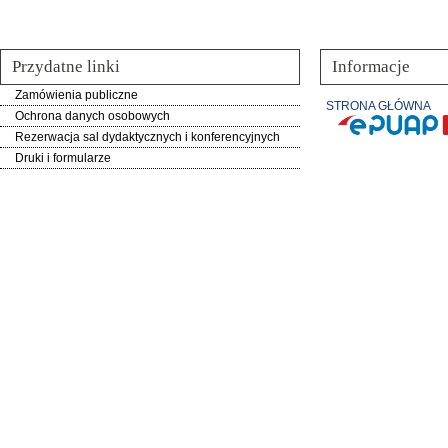
Przydatne linki
Informacje
Zamówienia publiczne
STRONA GŁÓWNA
Ochrona danych osobowych
Rezerwacja sal dydaktycznych i konferencyjnych
Druki i formularze