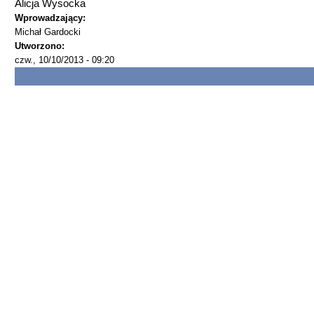
Alicja Wysocka
Wprowadzający:
Michał Gardocki
Utworzono:
czw., 10/10/2013 - 09:20