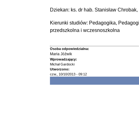
Dziekan: ks. dr hab. Stanisław Chrobak, 
Kierunki studiów: Pedagogika, Pedagog
przedszkolna i wczesnoszkolna
Osoba odpowiedzialna:
Maria Jóźwik
Wprowadzający:
Michał Gardocki
Utworzono:
czw., 10/10/2013 - 09:12