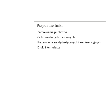
Przydatne linki
Zamówienia publiczne
Ochrona danych osobowych
Rezerwacja sal dydaktycznych i konferencyjnych
Druki i formularze