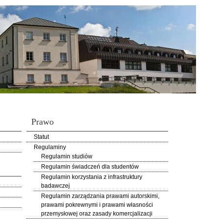
Prawo
Statut
Regulaminy
Regulamin studiów
Regulamin świadczeń dla studentów
Regulamin korzystania z infrastruktury
badawczej
Regulamin zarządzania prawami autorskimi,
prawami pokrewnymi i prawami własności
przemysłowej oraz zasady komercjalizacji