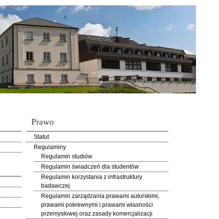
Prawo
Statut
Regulaminy
Regulamin studiów
Regulamin świadczeń dla studentów
Regulamin korzystania z infrastruktury
badawczej
Regulamin zarządzania prawami autorskimi,
prawami pokrewnymi i prawami własności
przemysłowej oraz zasady komercjalizacji