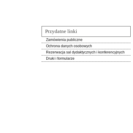
Przydatne linki
Zamówienia publiczne
Ochrona danych osobowych
Rezerwacja sal dydaktycznych i konferencyjnych
Druki i formularze