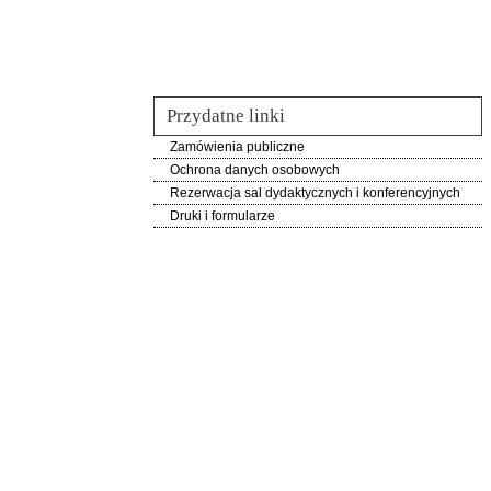
Przydatne linki
Zamówienia publiczne
Ochrona danych osobowych
Rezerwacja sal dydaktycznych i konferencyjnych
Druki i formularze