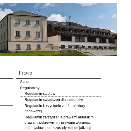
Prawo
Statut
Regulaminy
Regulamin studiów
Regulamin świadczeń dla studentów
Regulamin korzystania z infrastruktury
badawczej
Regulamin zarządzania prawami autorskimi,
prawami pokrewnymi i prawami własności
przemysłowej oraz zasady komercjalizacji