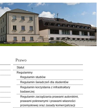
Prawo
Statut
Regulaminy
Regulamin studiów
Regulamin świadczeń dla studentów
Regulamin korzystania z infrastruktury
badawczej
Regulamin zarządzania prawami autorskimi,
prawami pokrewnymi i prawami własności
przemysłowej oraz zasady komercjalizacji