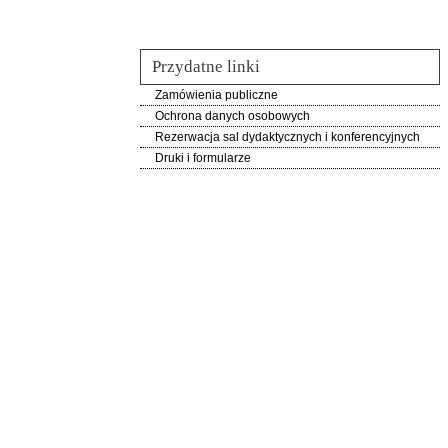
Przydatne linki
Zamówienia publiczne
Ochrona danych osobowych
Rezerwacja sal dydaktycznych i konferencyjnych
Druki i formularze