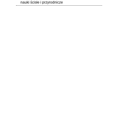
nauki ścisłe i przyrodnicze