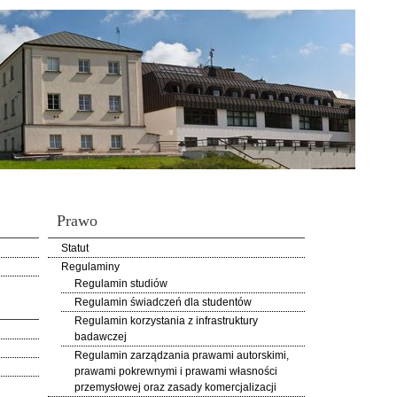
Prawo
Statut
Regulaminy
Regulamin studiów
Regulamin świadczeń dla studentów
Regulamin korzystania z infrastruktury
badawczej
Regulamin zarządzania prawami autorskimi,
prawami pokrewnymi i prawami własności
przemysłowej oraz zasady komercjalizacji