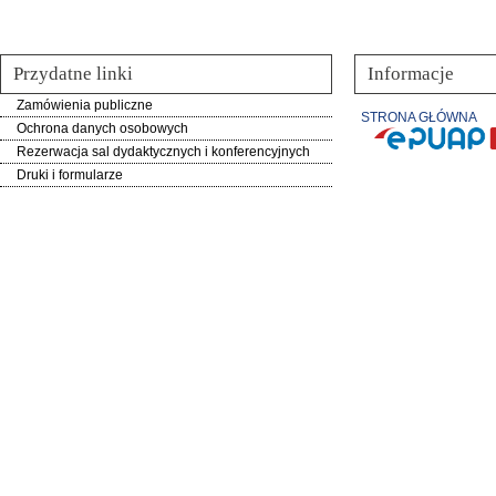
Przydatne linki
Informacje
Zamówienia publiczne
STRONA GŁÓWNA
Ochrona danych osobowych
Rezerwacja sal dydaktycznych i konferencyjnych
Druki i formularze