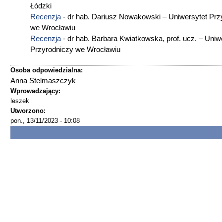
Łódzki
Recenzja
- dr hab. Dariusz Nowakowski – Uniwersytet Prz
we Wrocławiu
Recenzja
- dr hab. Barbara Kwiatkowska, prof. ucz. – Uniw
Przyrodniczy we Wrocławiu
Osoba odpowiedzialna:
Anna Stelmaszczyk
Wprowadzający:
leszek
Utworzono:
pon., 13/11/2023 - 10:08