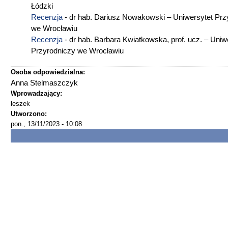
Łódzki
Recenzja
- dr hab. Dariusz Nowakowski – Uniwersytet Prz
we Wrocławiu
Recenzja
- dr hab. Barbara Kwiatkowska, prof. ucz. – Uniw
Przyrodniczy we Wrocławiu
Osoba odpowiedzialna:
Anna Stelmaszczyk
Wprowadzający:
leszek
Utworzono:
pon., 13/11/2023 - 10:08