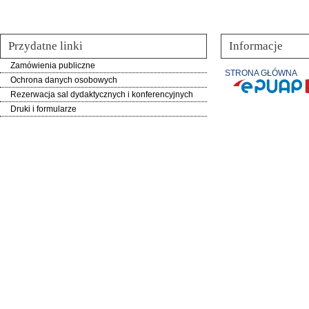
Przydatne linki
Informacje
Zamówienia publiczne
STRONA GŁÓWNA
Ochrona danych osobowych
Rezerwacja sal dydaktycznych i konferencyjnych
Druki i formularze