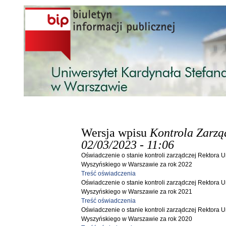
Przejdź do treści
Wersja wpisu
Kontrola Zarzą
02/03/2023 - 11:06
Oświadczenie o stanie kontroli zarządczej Rektora 
Wyszyńskiego w Warszawie za rok 2022
Treść oświadczenia
Oświadczenie o stanie kontroli zarządczej Rektora 
Wyszyńskiego w Warszawie za rok 2021
Treść oświadczenia
Oświadczenie o stanie kontroli zarządczej Rektora 
Wyszyńskiego w Warszawie za rok 2020