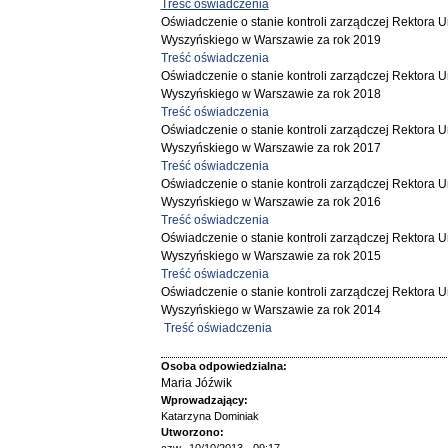
Treść oświadczenia
Oświadczenie o stanie kontroli zarządczej Rektora 
Wyszyńskiego w Warszawie za rok 2019
Treść oświadczenia
Oświadczenie o stanie kontroli zarządczej Rektora 
Wyszyńskiego w Warszawie za rok 2018
Treść oświadczenia
Oświadczenie o stanie kontroli zarządczej Rektora 
Wyszyńskiego w Warszawie za rok 2017
Treść oświadczenia
Oświadczenie o stanie kontroli zarządczej Rektora 
Wyszyńskiego w Warszawie za rok 2016
Treść oświadczenia
Oświadczenie o stanie kontroli zarządczej Rektora 
Wyszyńskiego w Warszawie za rok 2015
Treść oświadczenia
Oświadczenie o stanie kontroli zarządczej Rektora 
Wyszyńskiego w Warszawie za rok 2014
Treść oświadczenia
Osoba odpowiedzialna:
Maria Jóźwik
Wprowadzający:
Katarzyna Dominiak
Utworzono: