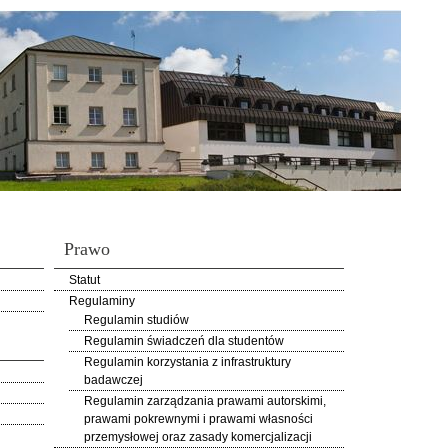
Prawo
Statut
Regulaminy
Regulamin studiów
Regulamin świadczeń dla studentów
Regulamin korzystania z infrastruktury
badawczej
Regulamin zarządzania prawami autorskimi,
prawami pokrewnymi i prawami własności
przemysłowej oraz zasady komercjalizacji