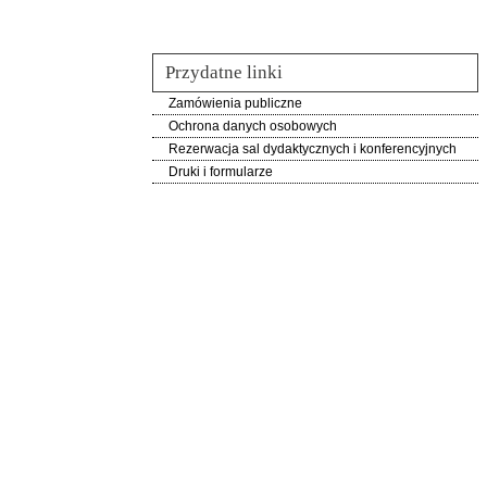
Przydatne linki
Zamówienia publiczne
Ochrona danych osobowych
Rezerwacja sal dydaktycznych i konferencyjnych
Druki i formularze