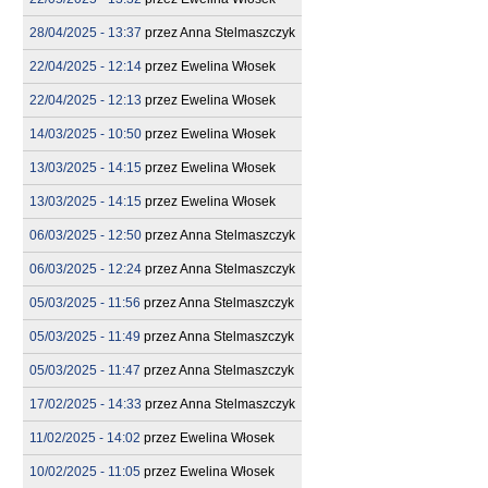
28/04/2025 - 13:37
przez
Anna Stelmaszczyk
22/04/2025 - 12:14
przez
Ewelina Włosek
22/04/2025 - 12:13
przez
Ewelina Włosek
14/03/2025 - 10:50
przez
Ewelina Włosek
13/03/2025 - 14:15
przez
Ewelina Włosek
13/03/2025 - 14:15
przez
Ewelina Włosek
06/03/2025 - 12:50
przez
Anna Stelmaszczyk
06/03/2025 - 12:24
przez
Anna Stelmaszczyk
05/03/2025 - 11:56
przez
Anna Stelmaszczyk
05/03/2025 - 11:49
przez
Anna Stelmaszczyk
05/03/2025 - 11:47
przez
Anna Stelmaszczyk
17/02/2025 - 14:33
przez
Anna Stelmaszczyk
11/02/2025 - 14:02
przez
Ewelina Włosek
10/02/2025 - 11:05
przez
Ewelina Włosek