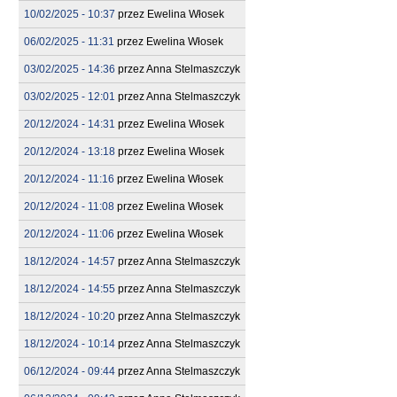
10/02/2025 - 10:37
przez
Ewelina Włosek
06/02/2025 - 11:31
przez
Ewelina Włosek
03/02/2025 - 14:36
przez
Anna Stelmaszczyk
03/02/2025 - 12:01
przez
Anna Stelmaszczyk
20/12/2024 - 14:31
przez
Ewelina Włosek
20/12/2024 - 13:18
przez
Ewelina Włosek
20/12/2024 - 11:16
przez
Ewelina Włosek
20/12/2024 - 11:08
przez
Ewelina Włosek
20/12/2024 - 11:06
przez
Ewelina Włosek
18/12/2024 - 14:57
przez
Anna Stelmaszczyk
18/12/2024 - 14:55
przez
Anna Stelmaszczyk
18/12/2024 - 10:20
przez
Anna Stelmaszczyk
18/12/2024 - 10:14
przez
Anna Stelmaszczyk
06/12/2024 - 09:44
przez
Anna Stelmaszczyk