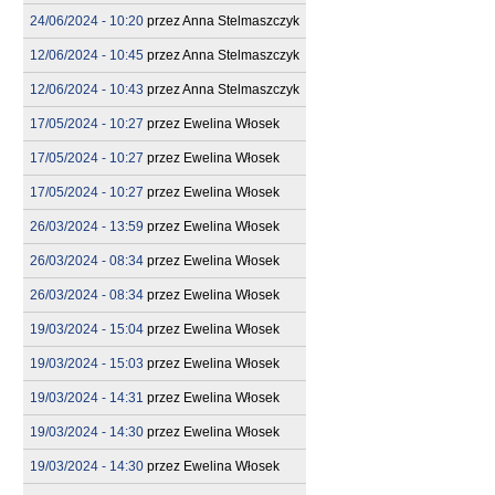
24/06/2024 - 10:20
przez
Anna Stelmaszczyk
12/06/2024 - 10:45
przez
Anna Stelmaszczyk
12/06/2024 - 10:43
przez
Anna Stelmaszczyk
17/05/2024 - 10:27
przez
Ewelina Włosek
17/05/2024 - 10:27
przez
Ewelina Włosek
17/05/2024 - 10:27
przez
Ewelina Włosek
26/03/2024 - 13:59
przez
Ewelina Włosek
26/03/2024 - 08:34
przez
Ewelina Włosek
26/03/2024 - 08:34
przez
Ewelina Włosek
19/03/2024 - 15:04
przez
Ewelina Włosek
19/03/2024 - 15:03
przez
Ewelina Włosek
19/03/2024 - 14:31
przez
Ewelina Włosek
19/03/2024 - 14:30
przez
Ewelina Włosek
19/03/2024 - 14:30
przez
Ewelina Włosek