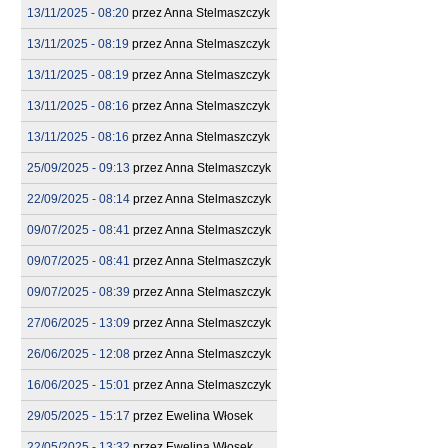
13/11/2025 - 08:20
przez
Anna Stelmaszczyk
13/11/2025 - 08:19
przez
Anna Stelmaszczyk
13/11/2025 - 08:19
przez
Anna Stelmaszczyk
13/11/2025 - 08:16
przez
Anna Stelmaszczyk
13/11/2025 - 08:16
przez
Anna Stelmaszczyk
25/09/2025 - 09:13
przez
Anna Stelmaszczyk
22/09/2025 - 08:14
przez
Anna Stelmaszczyk
09/07/2025 - 08:41
przez
Anna Stelmaszczyk
09/07/2025 - 08:41
przez
Anna Stelmaszczyk
09/07/2025 - 08:39
przez
Anna Stelmaszczyk
27/06/2025 - 13:09
przez
Anna Stelmaszczyk
26/06/2025 - 12:08
przez
Anna Stelmaszczyk
16/06/2025 - 15:01
przez
Anna Stelmaszczyk
29/05/2025 - 15:17
przez
Ewelina Włosek
22/05/2025 - 13:32
przez
Ewelina Włosek