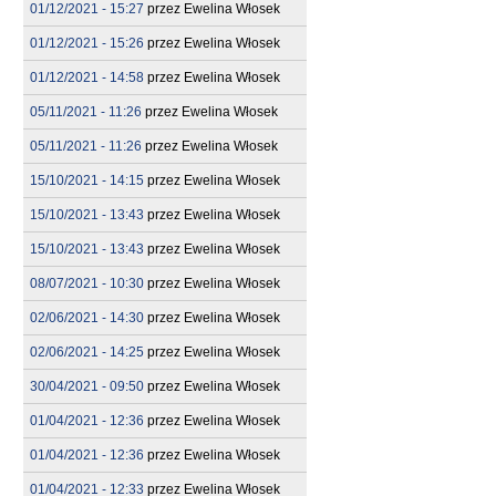
01/12/2021 - 15:27
przez
Ewelina Włosek
01/12/2021 - 15:26
przez
Ewelina Włosek
01/12/2021 - 14:58
przez
Ewelina Włosek
05/11/2021 - 11:26
przez
Ewelina Włosek
05/11/2021 - 11:26
przez
Ewelina Włosek
15/10/2021 - 14:15
przez
Ewelina Włosek
15/10/2021 - 13:43
przez
Ewelina Włosek
15/10/2021 - 13:43
przez
Ewelina Włosek
08/07/2021 - 10:30
przez
Ewelina Włosek
02/06/2021 - 14:30
przez
Ewelina Włosek
02/06/2021 - 14:25
przez
Ewelina Włosek
30/04/2021 - 09:50
przez
Ewelina Włosek
01/04/2021 - 12:36
przez
Ewelina Włosek
01/04/2021 - 12:36
przez
Ewelina Włosek
01/04/2021 - 12:33
przez
Ewelina Włosek