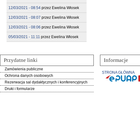
12/03/2021 - 08:54
przez
Ewelina Włosek
12/03/2021 - 08:07
przez
Ewelina Włosek
12/03/2021 - 08:06
przez
Ewelina Włosek
05/03/2021 - 11:11
przez
Ewelina Włosek
Przydatne linki
Informacje
Zamówienia publiczne
STRONA GŁÓWNA
Ochrona danych osobowych
Rezerwacja sal dydaktycznych i konferencyjnych
Druki i formularze