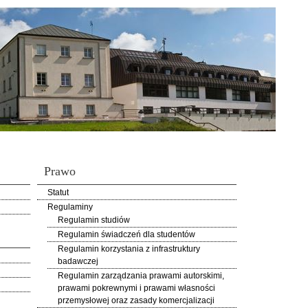
Prawo
Statut
Regulaminy
Regulamin studiów
Regulamin świadczeń dla studentów
Regulamin korzystania z infrastruktury
badawczej
Regulamin zarządzania prawami autorskimi,
prawami pokrewnymi i prawami własności
przemysłowej oraz zasady komercjalizacji