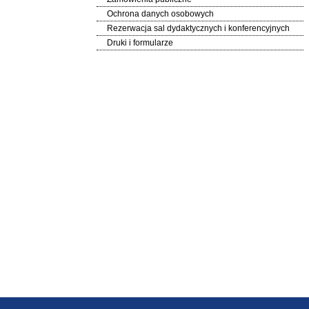
Ochrona danych osobowych
Rezerwacja sal dydaktycznych i konferencyjnych
Druki i formularze