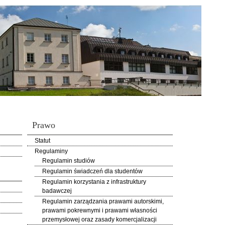
Prawo
Statut
Regulaminy
Regulamin studiów
Regulamin świadczeń dla studentów
Regulamin korzystania z infrastruktury
badawczej
Regulamin zarządzania prawami autorskimi,
prawami pokrewnymi i prawami własności
przemysłowej oraz zasady komercjalizacji