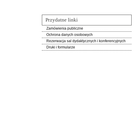
Przydatne linki
Zamówienia publiczne
Ochrona danych osobowych
Rezerwacja sal dydaktycznych i konferencyjnych
Druki i formularze