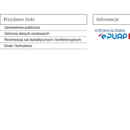
Przydatne linki
Informacje
Zamówienia publiczne
STRONA GŁÓWNA
Ochrona danych osobowych
Rezerwacja sal dydaktycznych i konferencyjnych
Druki i formularze