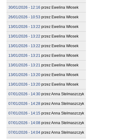
30/01/2026 - 12:16
przez
Ewelina Włosek
26/01/2026 - 10:53
przez
Ewelina Włosek
13/01/2026 - 13:22
przez
Ewelina Włosek
13/01/2026 - 13:22
przez
Ewelina Włosek
13/01/2026 - 13:22
przez
Ewelina Włosek
13/01/2026 - 13:21
przez
Ewelina Włosek
13/01/2026 - 13:21
przez
Ewelina Włosek
13/01/2026 - 13:20
przez
Ewelina Włosek
13/01/2026 - 13:20
przez
Ewelina Włosek
07/01/2026 - 14:30
przez
Anna Stelmaszczyk
07/01/2026 - 14:28
przez
Anna Stelmaszczyk
07/01/2026 - 14:15
przez
Anna Stelmaszczyk
07/01/2026 - 14:08
przez
Anna Stelmaszczyk
07/01/2026 - 14:04
przez
Anna Stelmaszczyk