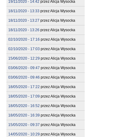
19/11/2020 - 14:42
przez
Alicja Wysocka
18/11/2020 - 13:33
przez
Alicja Wysocka
18/11/2020 - 13:27
przez
Alicja Wysocka
18/11/2020 - 13:26
przez
Alicja Wysocka
02/10/2020 - 17:16
przez
Alicja Wysocka
02/10/2020 - 17:03
przez
Alicja Wysocka
15/06/2020 - 12:29
przez
Alicja Wysocka
03/06/2020 - 09:47
przez
Alicja Wysocka
03/06/2020 - 09:46
przez
Alicja Wysocka
18/05/2020 - 17:22
przez
Alicja Wysocka
18/05/2020 - 17:09
przez
Alicja Wysocka
18/05/2020 - 16:52
przez
Alicja Wysocka
18/05/2020 - 16:39
przez
Alicja Wysocka
15/05/2020 - 09:37
przez
Alicja Wysocka
14/05/2020 - 10:29
przez
Alicja Wysocka