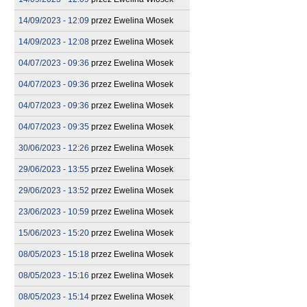
14/09/2023 - 12:09
przez
Ewelina Włosek
14/09/2023 - 12:08
przez
Ewelina Włosek
04/07/2023 - 09:36
przez
Ewelina Włosek
04/07/2023 - 09:36
przez
Ewelina Włosek
04/07/2023 - 09:36
przez
Ewelina Włosek
04/07/2023 - 09:35
przez
Ewelina Włosek
30/06/2023 - 12:26
przez
Ewelina Włosek
29/06/2023 - 13:55
przez
Ewelina Włosek
29/06/2023 - 13:52
przez
Ewelina Włosek
23/06/2023 - 10:59
przez
Ewelina Włosek
15/06/2023 - 15:20
przez
Ewelina Włosek
08/05/2023 - 15:18
przez
Ewelina Włosek
08/05/2023 - 15:16
przez
Ewelina Włosek
08/05/2023 - 15:14
przez
Ewelina Włosek