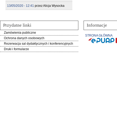
13/05/2020 - 12:41
przez
Alicja Wysocka
Przydatne linki
Informacje
Zamówienia publiczne
STRONA GŁÓWNA
Ochrona danych osobowych
Rezerwacja sal dydaktycznych i konferencyjnych
Druki i formularze