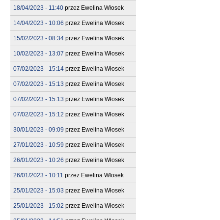
18/04/2023 - 11:40
przez
Ewelina Włosek
14/04/2023 - 10:06
przez
Ewelina Włosek
15/02/2023 - 08:34
przez
Ewelina Włosek
10/02/2023 - 13:07
przez
Ewelina Włosek
07/02/2023 - 15:14
przez
Ewelina Włosek
07/02/2023 - 15:13
przez
Ewelina Włosek
07/02/2023 - 15:13
przez
Ewelina Włosek
07/02/2023 - 15:12
przez
Ewelina Włosek
30/01/2023 - 09:09
przez
Ewelina Włosek
27/01/2023 - 10:59
przez
Ewelina Włosek
26/01/2023 - 10:26
przez
Ewelina Włosek
26/01/2023 - 10:11
przez
Ewelina Włosek
25/01/2023 - 15:03
przez
Ewelina Włosek
25/01/2023 - 15:02
przez
Ewelina Włosek