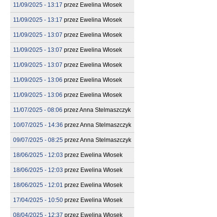
11/09/2025 - 13:17
przez
Ewelina Włosek
11/09/2025 - 13:17
przez
Ewelina Włosek
11/09/2025 - 13:07
przez
Ewelina Włosek
11/09/2025 - 13:07
przez
Ewelina Włosek
11/09/2025 - 13:07
przez
Ewelina Włosek
11/09/2025 - 13:06
przez
Ewelina Włosek
11/09/2025 - 13:06
przez
Ewelina Włosek
11/07/2025 - 08:06
przez
Anna Stelmaszczyk
10/07/2025 - 14:36
przez
Anna Stelmaszczyk
09/07/2025 - 08:25
przez
Anna Stelmaszczyk
18/06/2025 - 12:03
przez
Ewelina Włosek
18/06/2025 - 12:03
przez
Ewelina Włosek
18/06/2025 - 12:01
przez
Ewelina Włosek
17/04/2025 - 10:50
przez
Ewelina Włosek
08/04/2025 - 12:37
przez
Ewelina Włosek