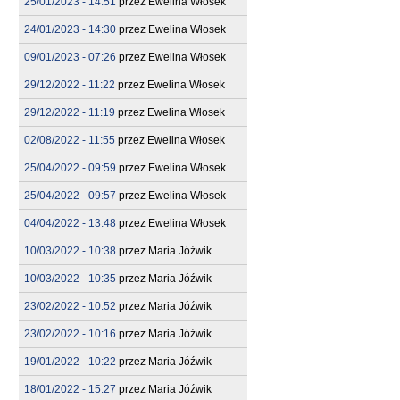
25/01/2023 - 14:51
przez
Ewelina Włosek
24/01/2023 - 14:30
przez
Ewelina Włosek
09/01/2023 - 07:26
przez
Ewelina Włosek
29/12/2022 - 11:22
przez
Ewelina Włosek
29/12/2022 - 11:19
przez
Ewelina Włosek
02/08/2022 - 11:55
przez
Ewelina Włosek
25/04/2022 - 09:59
przez
Ewelina Włosek
25/04/2022 - 09:57
przez
Ewelina Włosek
04/04/2022 - 13:48
przez
Ewelina Włosek
10/03/2022 - 10:38
przez
Maria Jóźwik
10/03/2022 - 10:35
przez
Maria Jóźwik
23/02/2022 - 10:52
przez
Maria Jóźwik
23/02/2022 - 10:16
przez
Maria Jóźwik
19/01/2022 - 10:22
przez
Maria Jóźwik
18/01/2022 - 15:27
przez
Maria Jóźwik