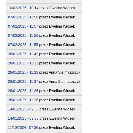
10/02/2025 - 10:14
przez
Ewelina Włosek
07/02/2025 - 11:58
przez
Ewelina Włosek
07/02/2025 - 11:57
przez
Ewelina Włosek
07/02/2025 - 11:56
przez
Ewelina Włosek
07/02/2025 - 11:55
przez
Ewelina Włosek
28/01/2025 - 11:42
przez
Ewelina Włosek
28/01/2025 - 11:31
przez
Ewelina Włosek
28/01/2025 - 11:28
przez
Anna Stelmaszczyk
28/01/2025 - 11:27
przez
Anna Stelmaszczyk
28/01/2025 - 11:26
przez
Ewelina Włosek
28/01/2025 - 11:26
przez
Ewelina Włosek
14/01/2025 - 09:35
przez
Ewelina Włosek
14/01/2025 - 09:33
przez
Ewelina Włosek
11/10/2024 - 07:36
przez
Ewelina Włosek