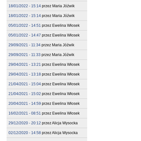
18/01/2022 - 15:14
przez
Maria Jóźwik
18/01/2022 - 15:14
przez
Maria Jóźwik
05/01/2022 - 14:51
przez
Ewelina Włosek
05/01/2022 - 14:47
przez
Ewelina Włosek
29/09/2021 - 11:34
przez
Maria Jóźwik
29/09/2021 - 11:33
przez
Maria Jóźwik
29/04/2021 - 13:21
przez
Ewelina Włosek
29/04/2021 - 13:18
przez
Ewelina Włosek
21/04/2021 - 15:04
przez
Ewelina Włosek
21/04/2021 - 15:02
przez
Ewelina Włosek
20/04/2021 - 14:59
przez
Ewelina Włosek
16/02/2021 - 08:51
przez
Ewelina Włosek
29/12/2020 - 20:12
przez
Alicja Wysocka
02/12/2020 - 14:58
przez
Alicja Wysocka