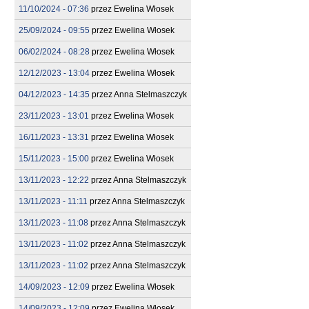
11/10/2024 - 07:36
przez
Ewelina Włosek
25/09/2024 - 09:55
przez
Ewelina Włosek
06/02/2024 - 08:28
przez
Ewelina Włosek
12/12/2023 - 13:04
przez
Ewelina Włosek
04/12/2023 - 14:35
przez
Anna Stelmaszczyk
23/11/2023 - 13:01
przez
Ewelina Włosek
16/11/2023 - 13:31
przez
Ewelina Włosek
15/11/2023 - 15:00
przez
Ewelina Włosek
13/11/2023 - 12:22
przez
Anna Stelmaszczyk
13/11/2023 - 11:11
przez
Anna Stelmaszczyk
13/11/2023 - 11:08
przez
Anna Stelmaszczyk
13/11/2023 - 11:02
przez
Anna Stelmaszczyk
13/11/2023 - 11:02
przez
Anna Stelmaszczyk
14/09/2023 - 12:09
przez
Ewelina Włosek
14/09/2023 - 12:09
przez
Ewelina Włosek